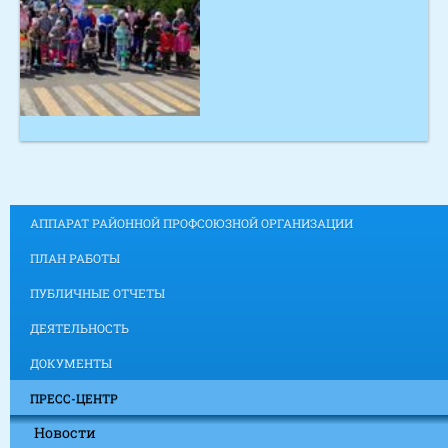
АППАРАТ РАЙОННОЙ ПРОФСОЮЗНОЙ ОРГАНИЗАЦИИ
ПЛАН РАБОТЫ
ПУБЛИЧНЫЕ ОТЧЕТЫ
ДЕЯТЕЛЬНОСТЬ
ДОКУМЕНТЫ
ПРЕСС-ЦЕНТР
Новости