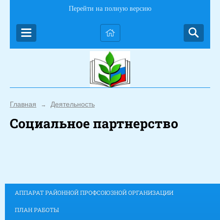
Перейти на полную версию
Главная
Деятельность
→
Социальное партнерство
АППАРАТ РАЙОННОЙ ПРОФСОЮЗНОЙ ОРГАНИЗАЦИИ
ПЛАН РАБОТЫ