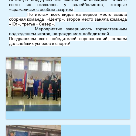
всего их оказалось у волейболистов, которые
«сражались» с особым азартом
.
По итогам всех видов на первое место вышла
сборная команда «Центр», второе место заняла команда
«Юг», третье «Север»
.
Мероприятие завершилось торжественным
подведением итогов, награждением победителей.
Поздравляем всех победителей соревнований, желаем
дальнейших успехов в спорте!