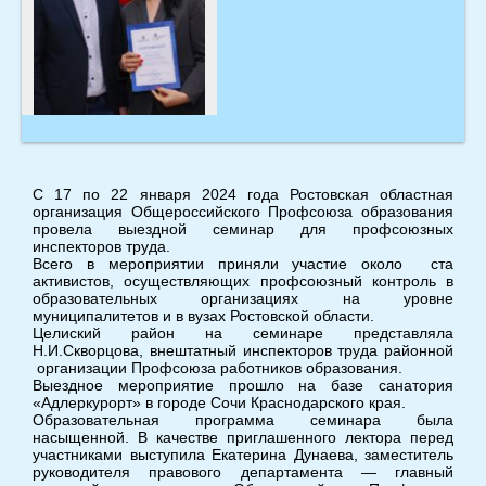
С 17 по 22 января 2024 года Ростовская областная
организация Общероссийского Профсоюза образования
провела выездной семинар для профсоюзных
инспекторов труда.
Всего в мероприятии приняли участие около ста
активистов, осуществляющих профсоюзный контроль в
образовательных организациях на уровне
муниципалитетов и в вузах Ростовской области.
Целиский район на семинаре представляла
Н.И.Скворцова, внештатный инспекторов труда районной
организации Профсоюза работников образования.
Выездное мероприятие прошло на базе санатория
«Адлеркурорт» в городе Сочи Краснодарского края.
Образовательная программа семинара была
насыщенной. В качестве приглашенного лектора перед
участниками выступила Екатерина Дунаева, заместитель
руководителя правового департамента — главный