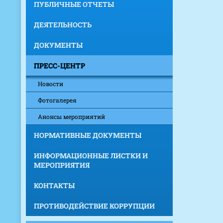
ПУБЛИЧНЫЕ ОТЧЕТЫ
ДЕЯТЕЛЬНОСТЬ
ДОКУМЕНТЫ
ПРЕСС-ЦЕНТР
Новости
Фотогалерея
Анонсы мероприятий
НОРМАТИВНЫЕ ДОКУМЕНТЫ
ИНФОРМАЦИОННЫЕ ЛИСТКИ И
МЕРОПРИЯТИЯ
КОНТАКТЫ
ПРОТИВОДЕЙСТВИЕ КОРРУПЦИИ