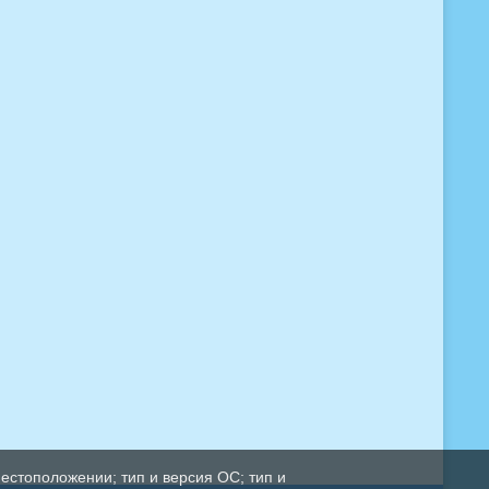
естоположении; тип и версия ОС; тип и