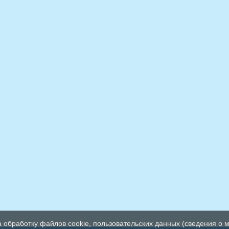
а обработку файлов cookie, пользовательских данных (сведения о м