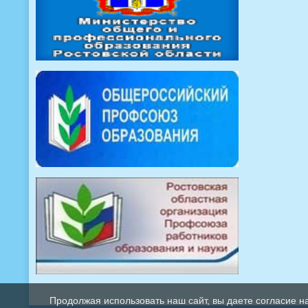
Продолжая использовать наш сайт, вы даете согласие н