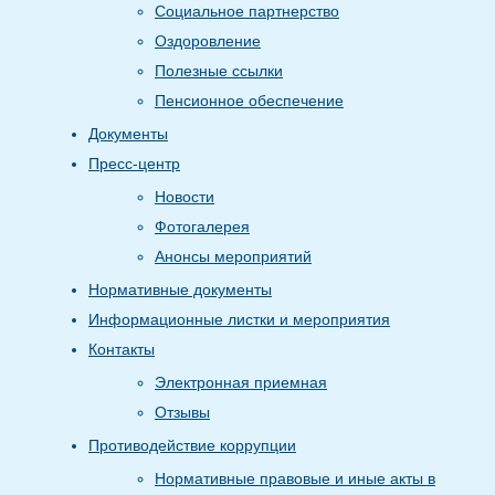
Социальное партнерство
Оздоровление
Полезные ссылки
Пенсионное обеспечение
Документы
Пресс-центр
Новости
Фотогалерея
Анонсы мероприятий
Нормативные документы
Информационные листки и мероприятия
Контакты
Электронная приемная
Отзывы
Противодействие коррупции
Нормативные правовые и иные акты в