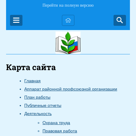
Перейти на полную версию
Карта сайта
Главная
Аппарат районной профсоюзной организации
План работы
Публичные отчеты
Деятельность
Охрана труда
Правовая работа